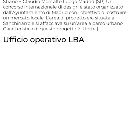
Strano + Claudio Montalto Luogo Madrid (SP) Un
concorso internazionale di design è stato organizzato
dall’Ayuntamiento di Madrid con l’obiettivo di costruire
un mercato locale. L’area di progetto era situata a
Sanchinarro e si affacciava su un’area a parco urbano.
Caratteristico di questo progetto è il forte […]
Ufficio operativo LBA