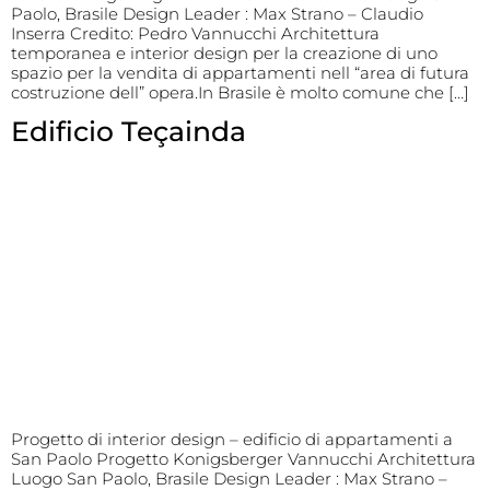
Paolo, Brasile Design Leader : Max Strano – Claudio
Inserra Credito: Pedro Vannucchi Architettura
temporanea e interior design per la creazione di uno
spazio per la vendita di appartamenti nell “area di futura
costruzione dell” opera.In Brasile è molto comune che […]
Edificio Teçainda
Progetto di interior design – edificio di appartamenti a
San Paolo Progetto Konigsberger Vannucchi Architettura
Luogo San Paolo, Brasile Design Leader : Max Strano –