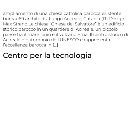
ampliamento di una chiesa cattolica barocca esistente
bureau69 architects Luogo Acireale, Catania (IT) Design
Max Strano La chiesa “Chiesa del Salvatore” è un edificio
storico barocco in un quartiere di Acireale, un piccolo
paese tra il mare Ionio e il vulcano Etna. Il centro storico di
Acireale è patrimonio dell’UNESCO e rappresenta
l’eccellenza barocca in […]
Centro per la tecnologia