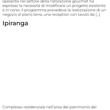
operante nel settore della ristorazione gourmet ha
espresso la necessità di modificare un progetto esistente
e in corso. Il programma prevedeva la realizzazione di un
negozio al piano terra, una reception con tavolo da […]
Ipiranga
Complesso residenziale nell’area del patrimonio del