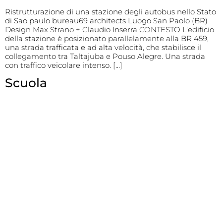
Ristrutturazione di una stazione degli autobus nello Stato
di Sao paulo bureau69 architects Luogo San Paolo (BR)
Design Max Strano + Claudio Inserra CONTESTO L’edificio
della stazione è posizionato parallelamente alla BR 459,
una strada trafficata e ad alta velocità, che stabilisce il
collegamento tra Taltajuba e Pouso Alegre. Una strada
con traffico veicolare intenso. […]
Scuola