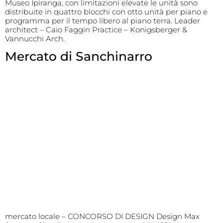
Museo Ipiranga, con limitazioni elevate le unità sono
distribuite in quattro blocchi con otto unità per piano e
programma per il tempo libero al piano terra. Leader
architect – Caio Faggin Practice – Konigsberger &
Vannucchi Arch.
Mercato di Sanchinarro
mercato locale – CONCORSO DI DESIGN Design Max