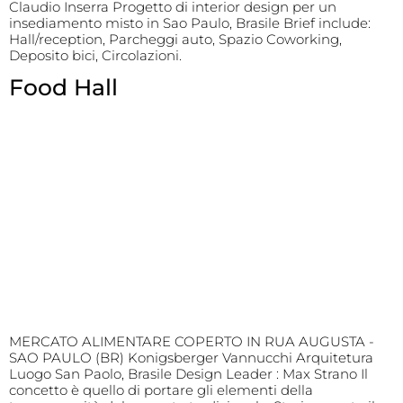
Claudio Inserra Progetto di interior design per un
insediamento misto in Sao Paulo, Brasile Brief include:
Hall/reception, Parcheggi auto, Spazio Coworking,
Deposito bici, Circolazioni.
Food Hall
MERCATO ALIMENTARE COPERTO IN RUA AUGUSTA -
SAO PAULO (BR) Konigsberger Vannucchi Arquitetura
Luogo San Paolo, Brasile Design Leader : Max Strano Il
concetto è quello di portare gli elementi della