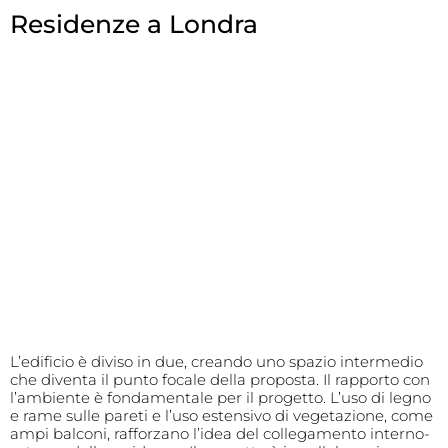
Residenze a Londra
L’edificio è diviso in due, creando uno spazio intermedio
che diventa il punto focale della proposta. Il rapporto con
l’ambiente è fondamentale per il progetto. L’uso di legno
e rame sulle pareti e l’uso estensivo di vegetazione, come
ampi balconi, rafforzano l’idea del collegamento interno-