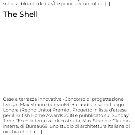
schiera, blocchi di due/tre piani, per un totale […]
The Shell
Case a terrazza innovative -Concorso di progettazione
Design Max Strano (bureau69) + claudio Inserra Luogo
Londra (Regno Unito) Premio : Progetto in lista d’attesa
per il British Home Awards 2018 e pubblicato sul Sunday
Time. “Ecco la terrazza, decostruita. Max Strano e Claudio
Inserra, di Bureau69, uno studio di architettura italiana di
nicchia che ha […]