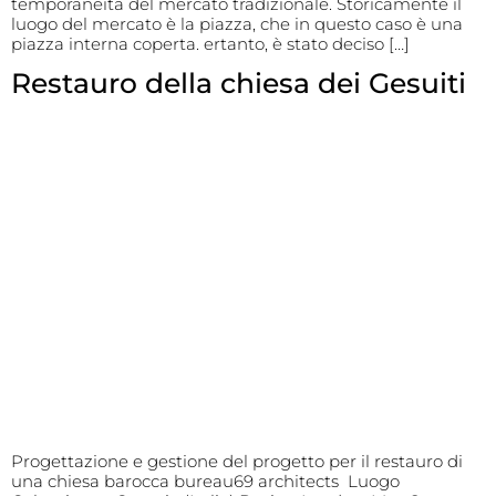
temporaneità del mercato tradizionale. Storicamente il
luogo del mercato è la piazza, che in questo caso è una
piazza interna coperta. ertanto, è stato deciso […]
Restauro della chiesa dei Gesuiti
Progettazione e gestione del progetto per il restauro di
una chiesa barocca bureau69 architects Luogo