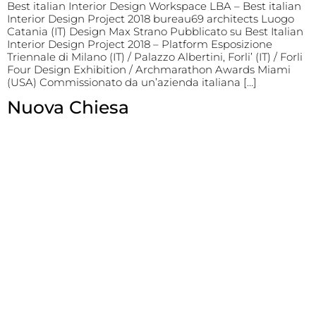
Best italian Interior Design Workspace LBA – Best italian
Interior Design Project 2018 bureau69 architects Luogo
Catania (IT) Design Max Strano Pubblicato su Best Italian
Interior Design Project 2018 – Platform Esposizione
Triennale di Milano (IT) / Palazzo Albertini, Forli’ (IT) / Forli
Four Design Exhibition / Archmarathon Awards Miami
(USA) Commissionato da un’azienda italiana […]
Nuova Chiesa