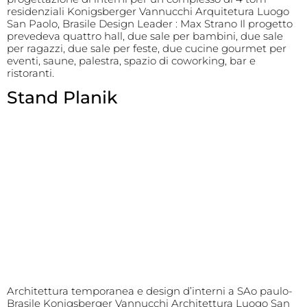
residenziali Konigsberger Vannucchi Arquitetura Luogo
San Paolo, Brasile Design Leader : Max Strano Il progetto
prevedeva quattro hall, due sale per bambini, due sale
per ragazzi, due sale per feste, due cucine gourmet per
eventi, saune, palestra, spazio di coworking, bar e
ristoranti.
Stand Planik
Architettura temporanea e design d’interni a SAo paulo-
Brasile Konigsberger Vannucchi Architettura Luogo San