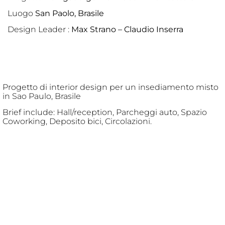
Luogo
San Paolo, Brasile
Design Leader :
Max Strano – Claudio Inserra
Progetto di interior design per un insediamento misto
in Sao Paulo, Brasile
Brief include: Hall/reception, Parcheggi auto, Spazio
Coworking, Deposito bici, Circolazioni.