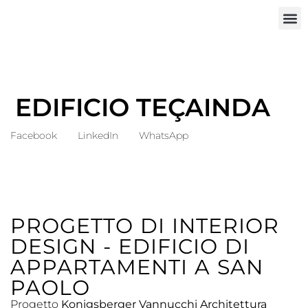
EDIFICIO TEÇAINDA
Facebook
LinkedIn
WhatsApp
PROGETTO DI INTERIOR
DESIGN - EDIFICIO DI
APPARTAMENTI A SAN
PAOLO
Progetto
Konigsberger Vannucchi Architettura