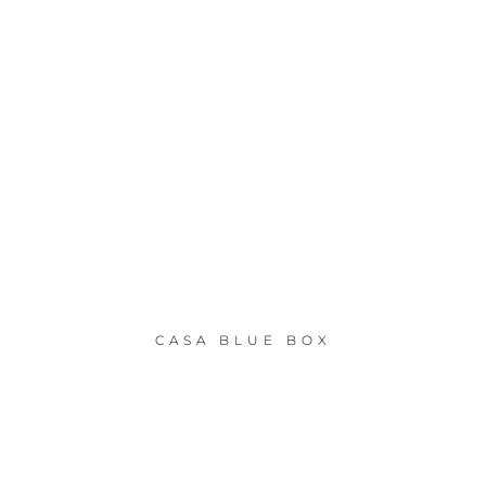
CASA BLUE BOX