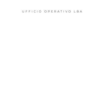
UFFICIO OPERATIVO LBA