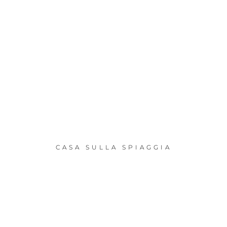
CASA SULLA SPIAGGIA