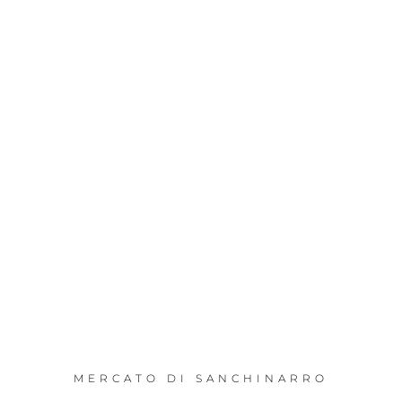
MERCATO DI SANCHINARRO