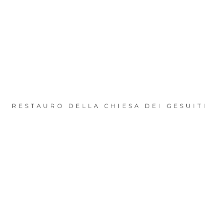
RESTAURO DELLA CHIESA DEI GESUITI