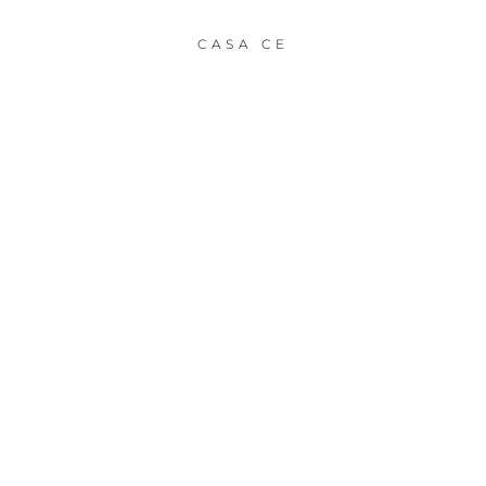
CASA CE