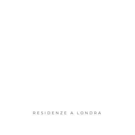
RESIDENZE A LONDRA