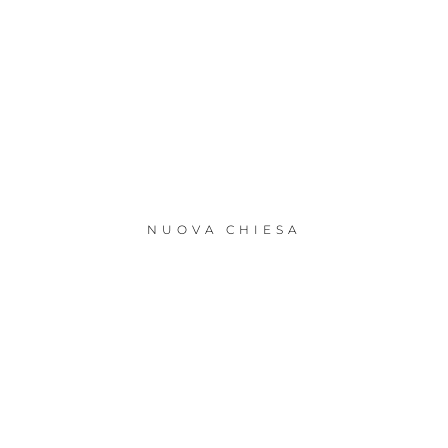
NUOVA CHIESA