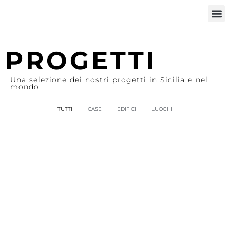
PROGETTI
Una selezione dei nostri progetti in Sicilia e nel
mondo.
TUTTI
CASE
EDIFICI
LUOGHI