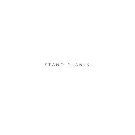
STAND PLANIK