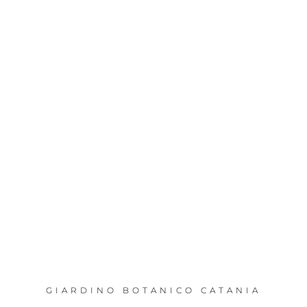
GIARDINO BOTANICO CATANIA