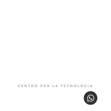
CENTRO PER LA TECNOLOGIA