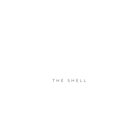
THE SHELL