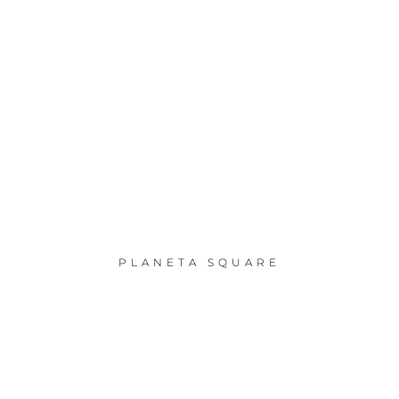
PLANETA SQUARE