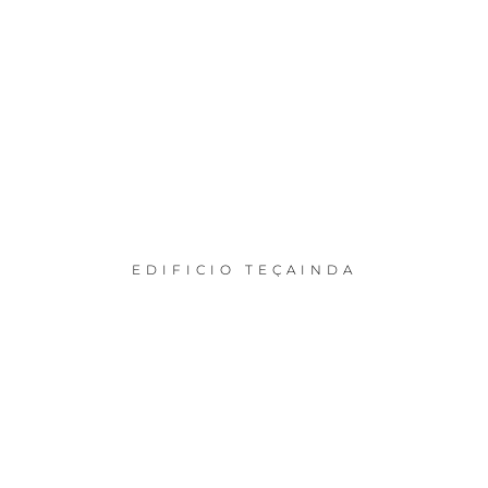
EDIFICIO TEÇAINDA