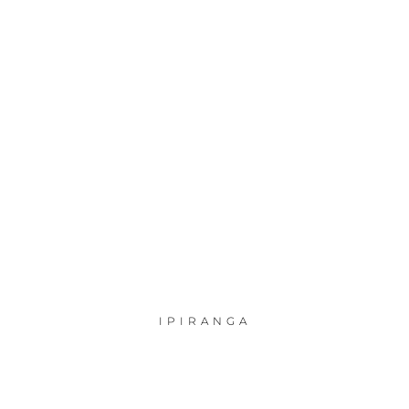
IPIRANGA