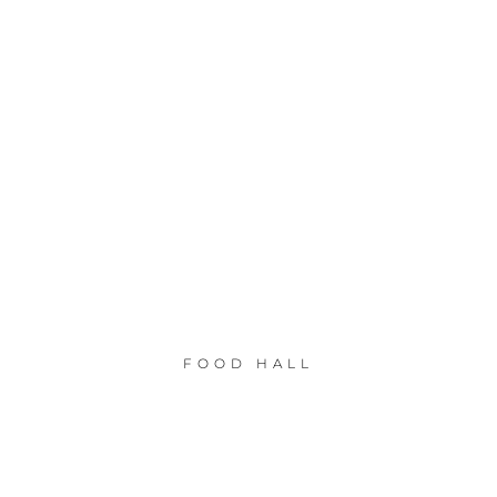
FOOD HALL