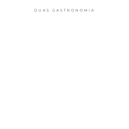
DUAS GASTRONOMIA