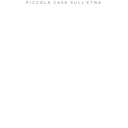
PICCOLA CASA SULL’ETNA