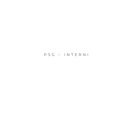
PSG – INTERNI