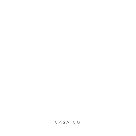
CASA GG