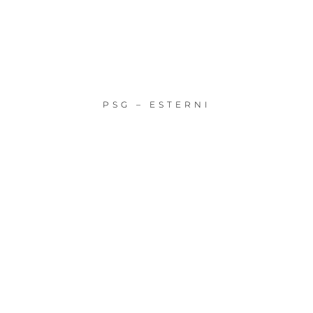
PSG – ESTERNI