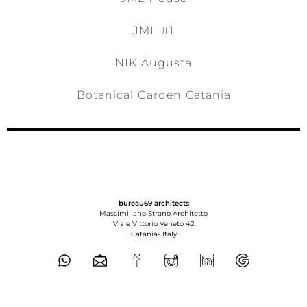
JML #1
NIK Augusta
Botanical Garden Catania
bureau69 architects
Massimiliano Strano Architetto
Viale Vittorio Veneto 42
Catania-
Italy