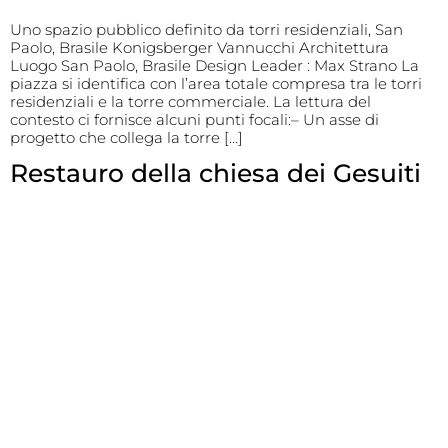
Uno spazio pubblico definito da torri residenziali, San
Paolo, Brasile Konigsberger Vannucchi Architettura
Luogo San Paolo, Brasile Design Leader : Max Strano La
piazza si identifica con l’area totale compresa tra le torri
residenziali e la torre commerciale. La lettura del
contesto ci fornisce alcuni punti focali:– Un asse di
progetto che collega la torre […]
Restauro della chiesa dei Gesuiti