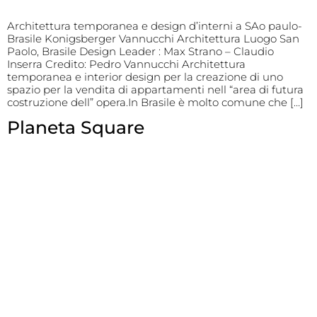
Architettura temporanea e design d’interni a SAo paulo-
Brasile Konigsberger Vannucchi Architettura Luogo San
Paolo, Brasile Design Leader : Max Strano – Claudio
Inserra Credito: Pedro Vannucchi Architettura
temporanea e interior design per la creazione di uno
spazio per la vendita di appartamenti nell “area di futura
costruzione dell” opera.In Brasile è molto comune che […]
Planeta Square