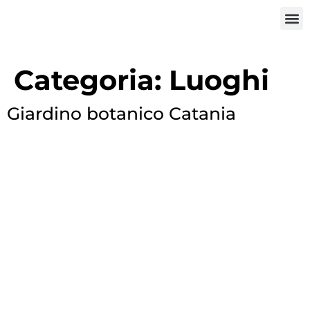
Categoria:
Luoghi
Giardino botanico Catania