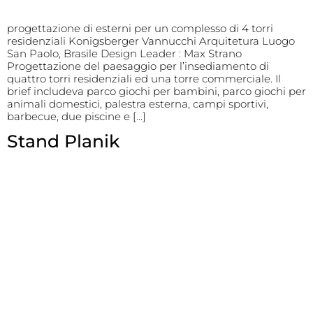
progettazione di esterni per un complesso di 4 torri
residenziali Konigsberger Vannucchi Arquitetura Luogo
San Paolo, Brasile Design Leader : Max Strano
Progettazione del paesaggio per l’insediamento di
quattro torri residenziali ed una torre commerciale. Il
brief includeva parco giochi per bambini, parco giochi per
animali domestici, palestra esterna, campi sportivi,
barbecue, due piscine e […]
Stand Planik