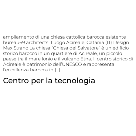
ampliamento di una chiesa cattolica barocca esistente
bureau69 architects Luogo Acireale, Catania (IT) Design
Max Strano La chiesa “Chiesa del Salvatore” è un edificio
storico barocco in un quartiere di Acireale, un piccolo
paese tra il mare Ionio e il vulcano Etna. Il centro storico di
Acireale è patrimonio dell’UNESCO e rappresenta
l’eccellenza barocca in […]
Centro per la tecnologia