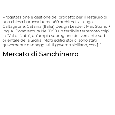
Progettazione e gestione del progetto per il restauro di
una chiesa barocca bureau69 architects Luogo
Caltagirone, Catania (Italia) Design Leader : Max Strano +
Ing. A. Bonaventura Nel 1990 un terribile terremoto colpì
la “Val di Noto”, un’ampia subregione del versante sud-
orientale della Sicilia. Molti edifici storici sono stati
gravemente danneggiati. Il governo siciliano, con […]
Mercato di Sanchinarro