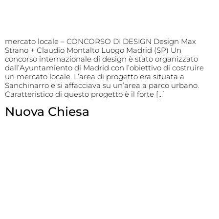
mercato locale – CONCORSO DI DESIGN Design Max
Strano + Claudio Montalto Luogo Madrid (SP) Un
concorso internazionale di design è stato organizzato
dall’Ayuntamiento di Madrid con l’obiettivo di costruire
un mercato locale. L’area di progetto era situata a
Sanchinarro e si affacciava su un’area a parco urbano.
Caratteristico di questo progetto è il forte […]
Nuova Chiesa