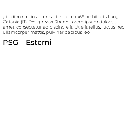
giardino roccioso per cactus bureau69 architects Luogo
Catania (IT) Design Max Strano Lorem ipsum dolor sit
amet, consectetur adipiscing elit. Ut elit tellus, luctus nec
ullamcorper mattis, pulvinar dapibus leo.
PSG – Esterni